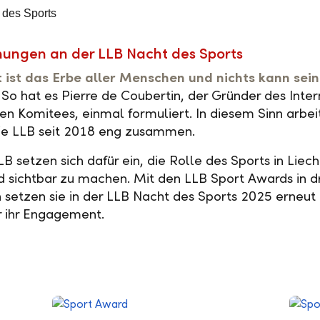
nungen an der LLB Nacht des Sports
 ist das Erbe aller Menschen und nichts kann sein
So hat es Pierre de Coubertin, der Gründer des Inte
n Komitees, einmal formuliert. In diesem Sinn arbei
ie LLB seit 2018 eng zusammen.
B setzen sich dafür ein, die Rolle des Sports in Liech
d sichtbar zu machen. Mit den LLB Sport Awards in d
 setzen sie in der LLB Nacht des Sports 2025 erneut 
r ihr Engagement.