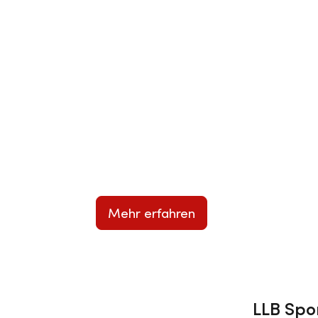
Die Gewinnerinnen und Ge
Mehr erfahren
LLB Spo