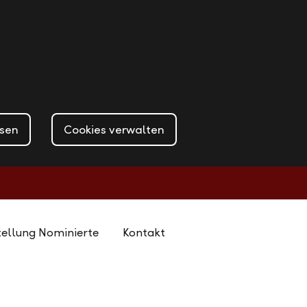
ssen
Cookies verwalten
tellung Nominierte
Kontakt