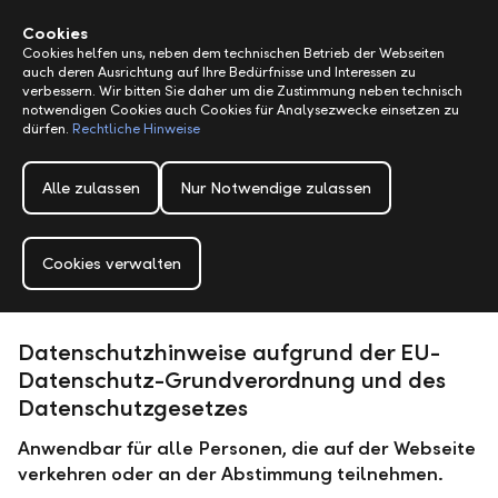
Alerts.Headline
M
Cookies
Cookies helfen uns, neben dem technischen Betrieb der Webseiten
auch deren Ausrichtung auf Ihre Bedürfnisse und Interessen zu
verbessern. Wir bitten Sie daher um die Zustimmung neben technisch
notwendigen Cookies auch Cookies für Analysezwecke einsetzen zu
dürfen.
Rechtliche Hinweise
Alle zulassen
Nur Notwendige zulassen
Cookies verwalten
Datenschutzhinweise aufgrund der EU-
Datenschutz-Grundverordnung und des
Datenschutzgesetzes
Anwendbar für alle Personen, die auf der Webseite
verkehren oder an der Abstimmung teilnehmen.