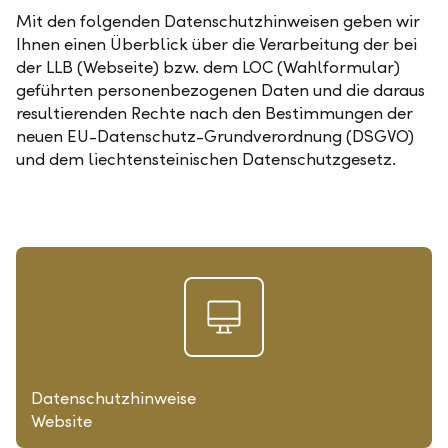
Mit den folgenden Datenschutzhinweisen geben wir
Ihnen einen Überblick über die Verarbeitung der bei
der LLB (Webseite) bzw. dem LOC (Wahlformular)
geführten personenbezogenen Daten und die daraus
resultierenden Rechte nach den Bestimmungen der
neuen EU-Datenschutz-Grundverordnung (DSGVO)
und dem liechtensteinischen Datenschutzgesetz.
Datenschutzhinweise
Website