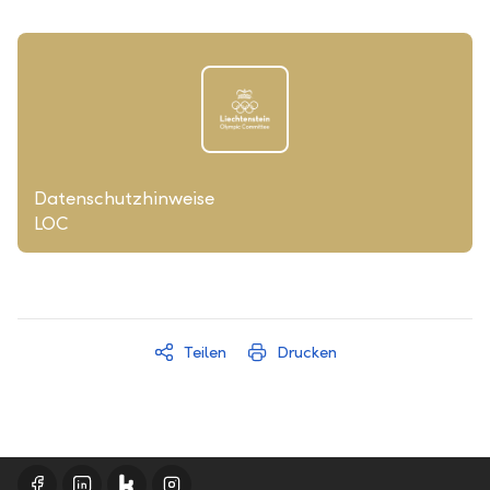
Datenschutzhinweise
LOC
Teilen
Drucken