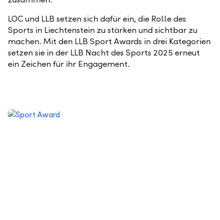
LOC und LLB setzen sich dafür ein, die Rolle des
Sports in Liechtenstein zu stärken und sichtbar zu
machen. Mit den LLB Sport Awards in drei Kategorien
setzen sie in der LLB Nacht des Sports 2025 erneut
ein Zeichen für ihr Engagement.