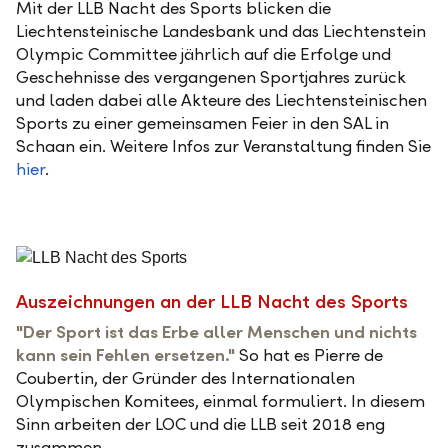
Mit der LLB Nacht des Sports blicken die
Liechtensteinische Landesbank und das Liechtenstein
Olympic Committee jährlich auf die Erfolge und
Geschehnisse des vergangenen Sportjahres zurück
und laden dabei alle Akteure des Liechtensteinischen
Sports zu einer gemeinsamen Feier in den SAL in
Schaan ein. Weitere Infos zur Veranstaltung finden Sie
hier
.
Auszeichnungen an der LLB Nacht des Sports
"Der Sport ist das Erbe aller Menschen und nichts
kann sein Fehlen ersetzen."
So hat es Pierre de
Coubertin, der Gründer des Internationalen
Olympischen Komitees, einmal formuliert. In diesem
Sinn arbeiten der LOC und die LLB seit 2018 eng
zusammen.